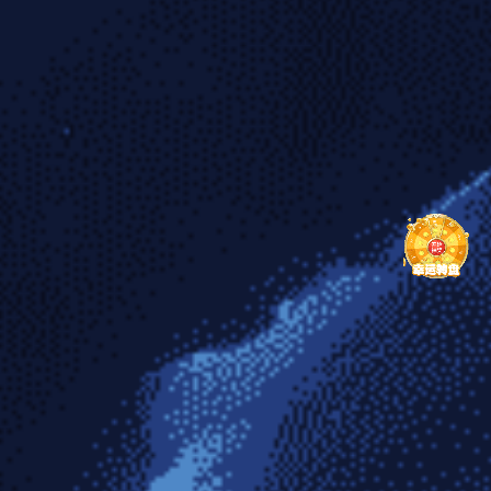
安全登录器
具
采用轻量化架构与加密访问机
Mac 与
制，适配多种设备系统，有效
，帮助用户稳
防劫持、防屏蔽，保障平台访
轻松绕过访
问安全性和数据一致性。
同步与内容
。
的活跃趋势。