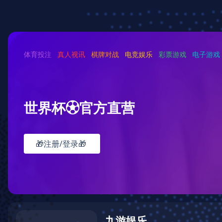
博
连接你的赛事视野，打造