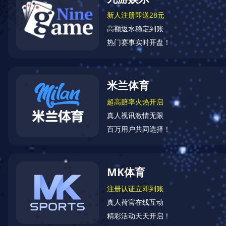
博鱼app
是一家面向全球市场的综
赛事直播、数据分析、多终端同步
平台通过多项国际安全认证，系统架
术与客服团队，确保每位用户都能
截至目前，博鱼app 已拥有超
100 