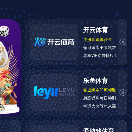
App
公司
体育
注册入口
简介
动态
便捷
、高清视频、 实时比分与赛