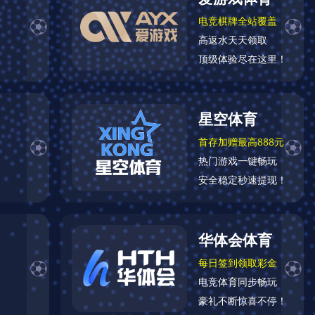
的数字化观赛体验。我们整合
高清
中国)服务。
亚、中东、欧洲等区域建立了本地化技
续增长，深受广大体育爱好者喜爱。