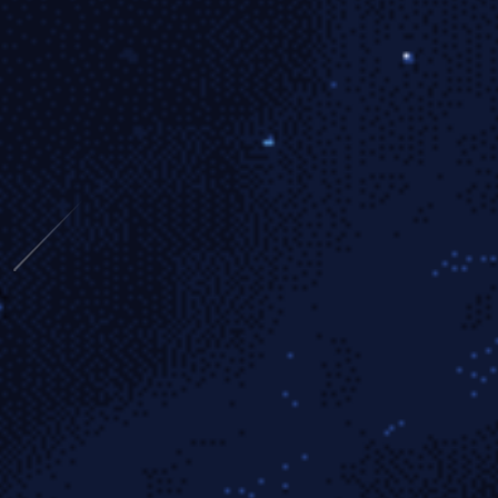
洛
杉
矶