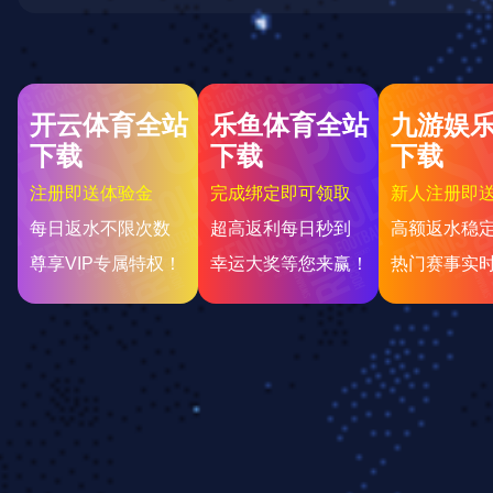
我们将继续秉持“
技术创新、用户至
网-博鱼(中国)平台。