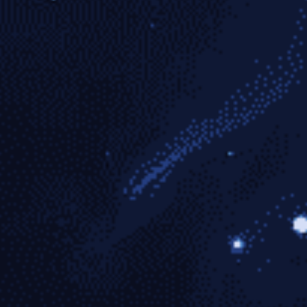
我们推出的原生应用覆盖体育、电竞等热门内容，
支持赛事查看、数据浏览与多端同步，结合高清直
播与智能提醒，为用户带来高效、流畅的体验。
依托博鱼a