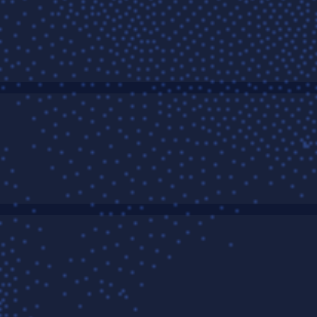
博鱼app公司简介
合体育赛事直播与数据服务平台，专注于为体育迷打造高品质
等核心功能，为用户提供一站式的博鱼app入口站官网-博鱼(
构稳定高效，全面适配 APP、PC 和移动网页端。在东南
获得便捷、可靠的服务体验。
万+
注册用户，服务网络覆盖十余国家与地区，日均访问量持