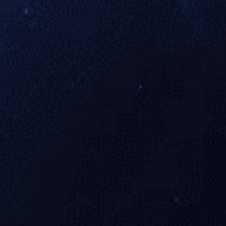
建系统级安全网。
护
异常流量识