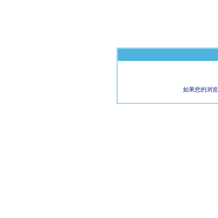
如果您的浏览