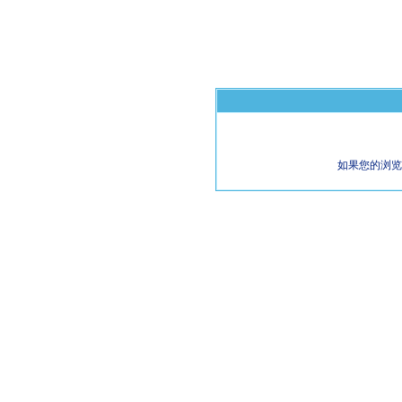
如果您的浏览